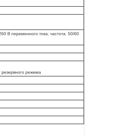
60 В переменного тока; частота: 50/60
о резервного режима